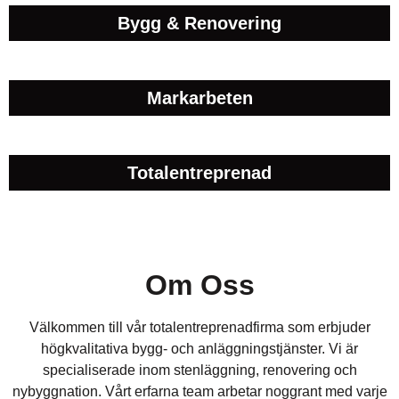
Bygg & Renovering
Markarbeten
Totalentreprenad
Om Oss
Välkommen till vår totalentreprenadfirma som erbjuder
högkvalitativa bygg- och anläggningstjänster. Vi är
specialiserade inom stenläggning, renovering och
nybyggnation. Vårt erfarna team arbetar noggrant med varje