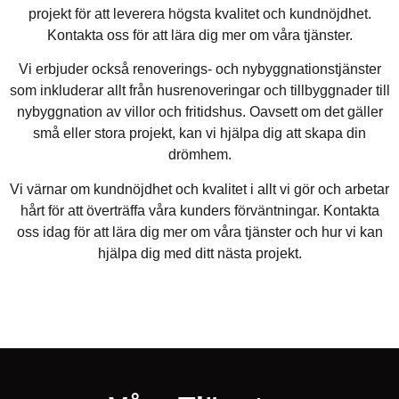
projekt för att leverera högsta kvalitet och kundnöjdhet.
Kontakta oss för att lära dig mer om våra tjänster.
Vi erbjuder också renoverings- och nybyggnationstjänster
som inkluderar allt från husrenoveringar och tillbyggnader till
nybyggnation av villor och fritidshus. Oavsett om det gäller
små eller stora projekt, kan vi hjälpa dig att skapa din
drömhem.
Vi värnar om kundnöjdhet och kvalitet i allt vi gör och arbetar
hårt för att överträffa våra kunders förväntningar. Kontakta
oss idag för att lära dig mer om våra tjänster och hur vi kan
hjälpa dig med ditt nästa projekt.