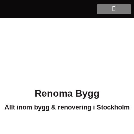
Renoma Bygg
Allt inom bygg & renovering i Stockholm