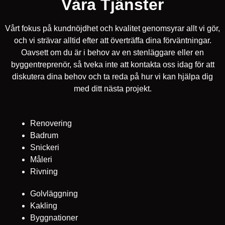
Våra Tjänster
Vårt fokus på kundnöjdhet och kvalitet genomsyrar allt vi gör,
och vi strävar alltid efter att överträffa dina förväntningar.
Oavsett om du är i behov av en stenläggare eller en
byggentreprenör, så tveka inte att kontakta oss idag för att
diskutera dina behov och ta reda på hur vi kan hjälpa dig
med ditt nästa projekt.
Renovering
Badrum
Snickeri
Måleri
Rivning
Golvläggning
Kakling
Byggnationer