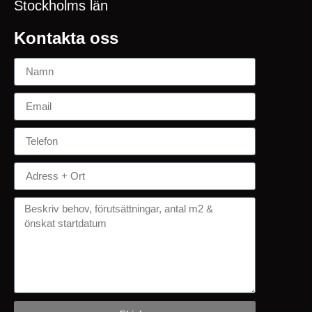
Stockholms län
Kontakta oss